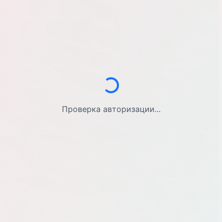
Загрузка...
Проверка авторизации...